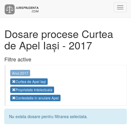
Dosare procese Curtea
de Apel Iași - 2017
Filtre active
Anul 2017
Curtea de Apel Iași
Proprietate Intelectuala
Contestatie in anulare Apel
Nu exista dosare pentru filtrarea selectata.