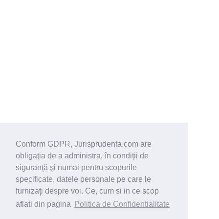
Conform GDPR, Jurisprudenta.com are
obligaţia de a administra, în condiţii de
siguranţă şi numai pentru scopurile
specificate, datele personale pe care le
furnizaţi despre voi. Ce, cum si in ce scop
aflati din pagina
Politica de Confidentialitate