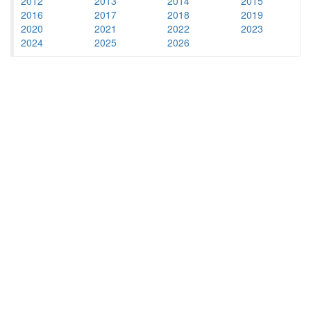
2012
2013
2014
2015
2016
2017
2018
2019
2020
2021
2022
2023
2024
2025
2026