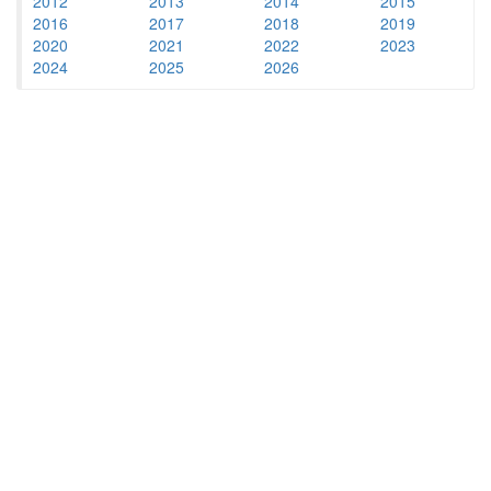
2012
2013
2014
2015
2016
2017
2018
2019
2020
2021
2022
2023
2024
2025
2026