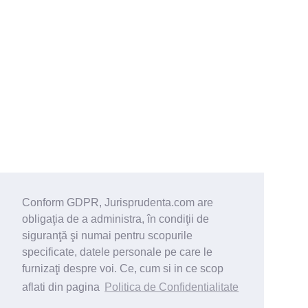
Conform GDPR, Jurisprudenta.com are
obligaţia de a administra, în condiţii de
siguranţă şi numai pentru scopurile
specificate, datele personale pe care le
furnizaţi despre voi. Ce, cum si in ce scop
aflati din pagina
Politica de Confidentialitate