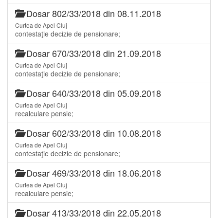
Dosar 802/33/2018 din 08.11.2018
Curtea de Apel Cluj
contestaţie decizie de pensionare;
Dosar 670/33/2018 din 21.09.2018
Curtea de Apel Cluj
contestaţie decizie de pensionare;
Dosar 640/33/2018 din 05.09.2018
Curtea de Apel Cluj
recalculare pensie;
Dosar 602/33/2018 din 10.08.2018
Curtea de Apel Cluj
contestaţie decizie de pensionare;
Dosar 469/33/2018 din 18.06.2018
Curtea de Apel Cluj
recalculare pensie;
Dosar 413/33/2018 din 22.05.2018