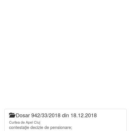
Dosar 942/33/2018 din 18.12.2018
Curtea de Apel Cluj
contestaţie decizie de pensionare;