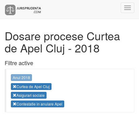
Dosare procese Curtea
de Apel Cluj - 2018
Filtre active
Anul 2018
Curtea de Apel Cluj
Asigurari sociale
Contestatie in anulare Apel