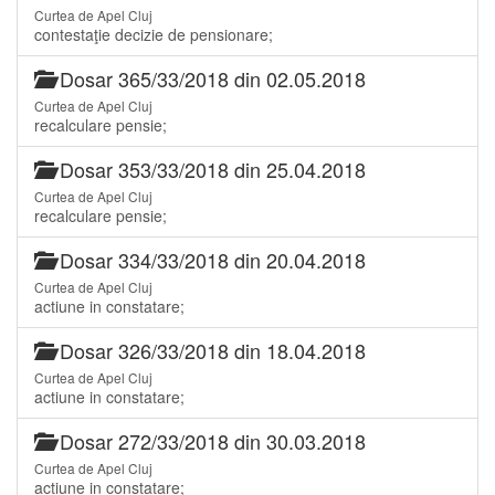
Curtea de Apel Cluj
contestaţie decizie de pensionare;
Dosar 365/33/2018 din 02.05.2018
Curtea de Apel Cluj
recalculare pensie;
Dosar 353/33/2018 din 25.04.2018
Curtea de Apel Cluj
recalculare pensie;
Dosar 334/33/2018 din 20.04.2018
Curtea de Apel Cluj
actiune in constatare;
Dosar 326/33/2018 din 18.04.2018
Curtea de Apel Cluj
actiune in constatare;
Dosar 272/33/2018 din 30.03.2018
Curtea de Apel Cluj
actiune in constatare;