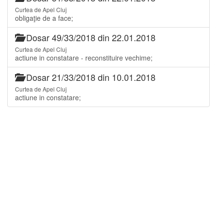
Curtea de Apel Cluj
obligaţie de a face;
Dosar 49/33/2018 din 22.01.2018
Curtea de Apel Cluj
actiune in constatare - reconstituire vechime;
Dosar 21/33/2018 din 10.01.2018
Curtea de Apel Cluj
actiune in constatare;