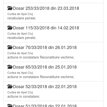
Dosar 253/33/2018 din 23.03.2018
Curtea de Apel Cluj
recalculare pensie;
Dosar 115/33/2018 din 14.02.2018
Curtea de Apel Cluj
recalculare pensie;
Dosar 70/33/2018 din 26.01.2018
Curtea de Apel Cluj
actiune in constatare Reconstituire vechime;
Dosar 65/33/2018 din 25.01.2018
Curtea de Apel Cluj
actiune in constatare Reconstituire vechime;
Dosar 52/33/2018 din 22.01.2018
Curtea de Apel Cluj
actiune in constatare;
Dosar 51/33/2018 din 22.01.2018