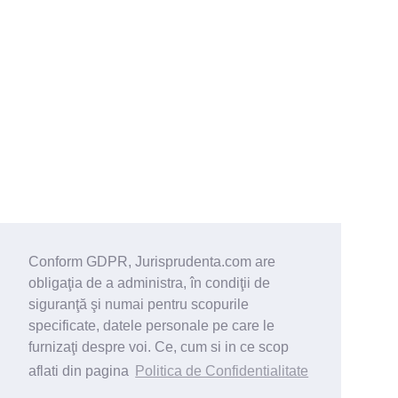
Conform GDPR, Jurisprudenta.com are
obligaţia de a administra, în condiţii de
siguranţă şi numai pentru scopurile
specificate, datele personale pe care le
furnizaţi despre voi. Ce, cum si in ce scop
aflati din pagina
Politica de Confidentialitate