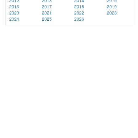
2012
2013
2014
2015
2016
2017
2018
2019
2020
2021
2022
2023
2024
2025
2026