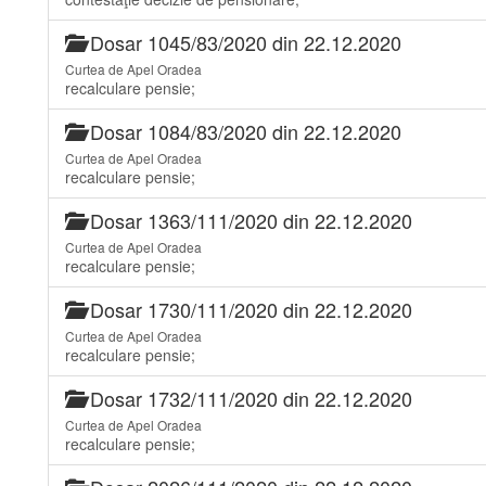
Dosar 1045/83/2020 din 22.12.2020
Curtea de Apel Oradea
recalculare pensie;
Dosar 1084/83/2020 din 22.12.2020
Curtea de Apel Oradea
recalculare pensie;
Dosar 1363/111/2020 din 22.12.2020
Curtea de Apel Oradea
recalculare pensie;
Dosar 1730/111/2020 din 22.12.2020
Curtea de Apel Oradea
recalculare pensie;
Dosar 1732/111/2020 din 22.12.2020
Curtea de Apel Oradea
recalculare pensie;