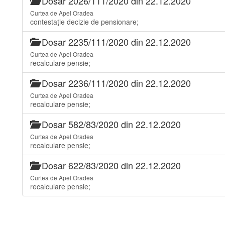
Dosar 2026/111/2020 din 22.12.2020
Curtea de Apel Oradea
contestaţie decizie de pensionare;
Dosar 2235/111/2020 din 22.12.2020
Curtea de Apel Oradea
recalculare pensie;
Dosar 2236/111/2020 din 22.12.2020
Curtea de Apel Oradea
recalculare pensie;
Dosar 582/83/2020 din 22.12.2020
Curtea de Apel Oradea
recalculare pensie;
Dosar 622/83/2020 din 22.12.2020
Curtea de Apel Oradea
recalculare pensie;