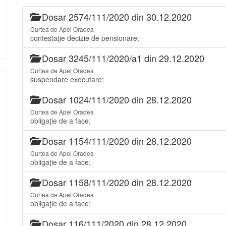
Dosar 2574/111/2020 din 30.12.2020
Curtea de Apel Oradea
contestaţie decizie de pensionare;
Dosar 3245/111/2020/a1 din 29.12.2020
Curtea de Apel Oradea
suspendare executare;
Dosar 1024/111/2020 din 28.12.2020
Curtea de Apel Oradea
obligaţie de a face;
Dosar 1154/111/2020 din 28.12.2020
Curtea de Apel Oradea
obligaţie de a face;
Dosar 1158/111/2020 din 28.12.2020
Curtea de Apel Oradea
obligaţie de a face;
Dosar 116/111/2020 din 28.12.2020