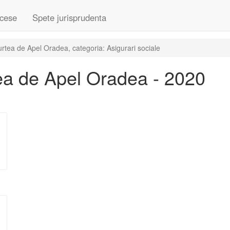
cese
Spete jurisprudenta
tea de Apel Oradea, categoria: Asigurari sociale
ea de Apel Oradea - 2020