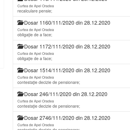
Curtea de Apel Oradea
recalculare pensie;
Dosar 1160/111/2020 din 28.12.2020
Curtea de Apel Oradea
obligaţie de a face;
Dosar 1172/111/2020 din 28.12.2020
Curtea de Apel Oradea
obligaţie de a face;
Dosar 1514/111/2020 din 28.12.2020
Curtea de Apel Oradea
contestaţie decizie de pensionare;
Dosar 246/111/2020 din 28.12.2020
Curtea de Apel Oradea
contestaţie decizie de pensionare;
Dosar 2746/111/2020 din 28.12.2020
Curtea de Apel Oradea
contestaţie decizie de pensionare;