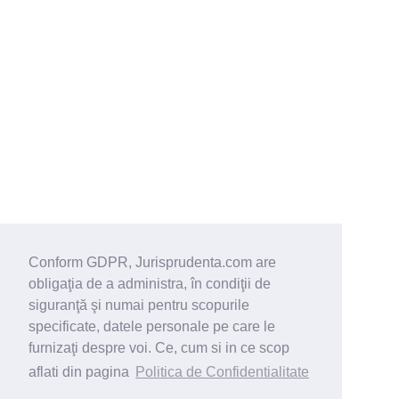
Conform GDPR, Jurisprudenta.com are
obligaţia de a administra, în condiţii de
siguranţă şi numai pentru scopurile
specificate, datele personale pe care le
furnizaţi despre voi. Ce, cum si in ce scop
aflati din pagina
Politica de Confidentialitate