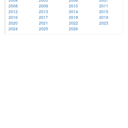
2008
2009
2010
2011
2012
2013
2014
2015
2016
2017
2018
2019
2020
2021
2022
2023
2024
2025
2026