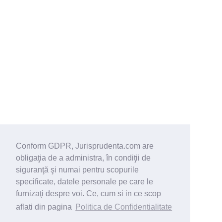
Conform GDPR, Jurisprudenta.com are
obligaţia de a administra, în condiţii de
siguranţă şi numai pentru scopurile
specificate, datele personale pe care le
furnizaţi despre voi. Ce, cum si in ce scop
aflati din pagina
Politica de Confidentialitate