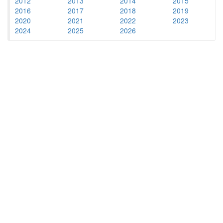
2012
2013
2014
2015
2016
2017
2018
2019
2020
2021
2022
2023
2024
2025
2026