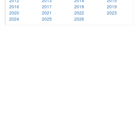
2012
2013
2014
2015
2016
2017
2018
2019
2020
2021
2022
2023
2024
2025
2026