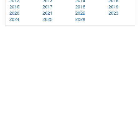
2012
2013
2014
2015
2016
2017
2018
2019
2020
2021
2022
2023
2024
2025
2026