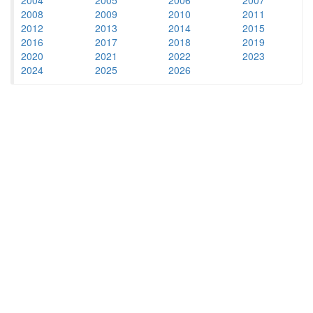
2008
2009
2010
2011
2012
2013
2014
2015
2016
2017
2018
2019
2020
2021
2022
2023
2024
2025
2026