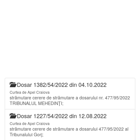
Dosar 1382/54/2022 din 04.10.2022
Curtea de Apel Craiova
strămutare cerere de strămutare a dosarului nr. 477/95/2022
TRIBUNALUL MEHEDINŢI;
Dosar 1227/54/2022 din 12.08.2022
Curtea de Apel Craiova
strămutare cerere de strămutare a dosarului 477/95/2022 al
Tribunalului Gorj;