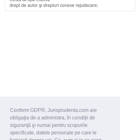
drept de autor şi drepturi conexe rejudecare;
Conform GDPR, Jurisprudenta.com are
obligaţia de a administra, în condiţii de
siguranţă şi numai pentru scopurile
specificate, datele personale pe care le