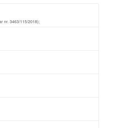
ar nr. 3463/115/2018);