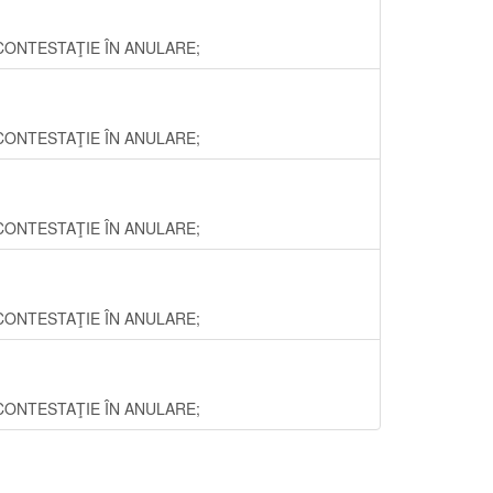
ţi -CONTESTAŢIE ÎN ANULARE;
ţi -CONTESTAŢIE ÎN ANULARE;
ţi -CONTESTAŢIE ÎN ANULARE;
ţi -CONTESTAŢIE ÎN ANULARE;
ţi -CONTESTAŢIE ÎN ANULARE;