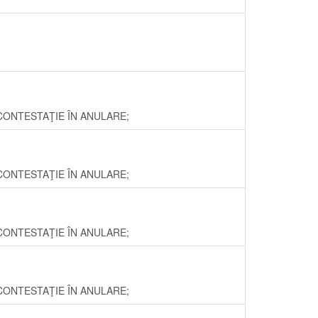
ţi -CONTESTAŢIE ÎN ANULARE;
ţi -CONTESTAŢIE ÎN ANULARE;
ţi -CONTESTAŢIE ÎN ANULARE;
ţi -CONTESTAŢIE ÎN ANULARE;