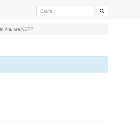
e In Anulare NCPP