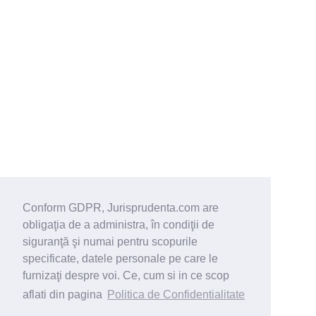
Conform GDPR, Jurisprudenta.com are
obligaţia de a administra, în condiţii de
siguranţă şi numai pentru scopurile
specificate, datele personale pe care le
furnizaţi despre voi. Ce, cum si in ce scop
aflati din pagina
Politica de Confidentialitate