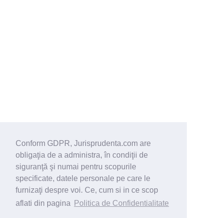
Conform GDPR, Jurisprudenta.com are
obligaţia de a administra, în condiţii de
siguranţă şi numai pentru scopurile
specificate, datele personale pe care le
furnizaţi despre voi. Ce, cum si in ce scop
aflati din pagina
Politica de Confidentialitate