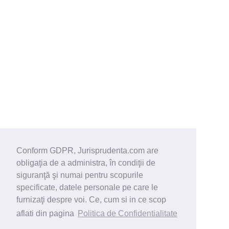
Conform GDPR, Jurisprudenta.com are
obligaţia de a administra, în condiţii de
siguranţă şi numai pentru scopurile
specificate, datele personale pe care le
furnizaţi despre voi. Ce, cum si in ce scop
aflati din pagina
Politica de Confidentialitate