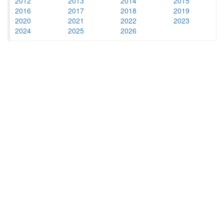
2012
2013
2014
2015
2016
2017
2018
2019
2020
2021
2022
2023
2024
2025
2026