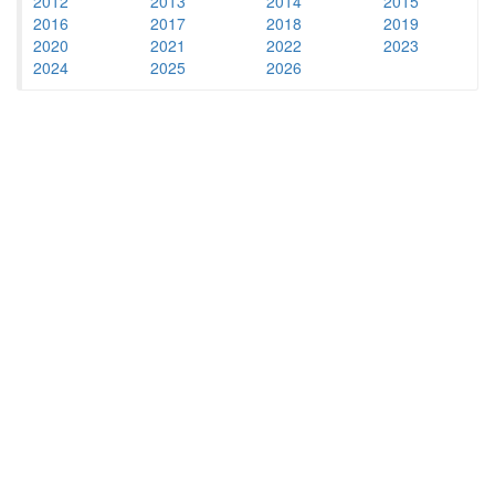
2012
2013
2014
2015
2016
2017
2018
2019
2020
2021
2022
2023
2024
2025
2026