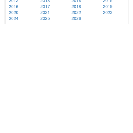
2012
2013
2014
2015
2016
2017
2018
2019
2020
2021
2022
2023
2024
2025
2026