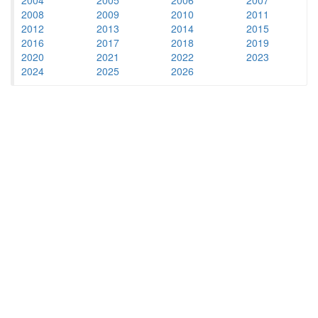
2008
2009
2010
2011
2012
2013
2014
2015
2016
2017
2018
2019
2020
2021
2022
2023
2024
2025
2026