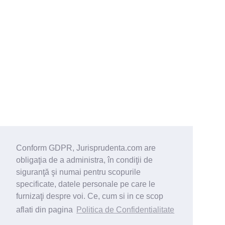
Conform GDPR, Jurisprudenta.com are
obligaţia de a administra, în condiţii de
siguranţă şi numai pentru scopurile
specificate, datele personale pe care le
furnizaţi despre voi. Ce, cum si in ce scop
aflati din pagina
Politica de Confidentialitate