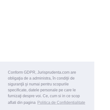
Conform GDPR, Jurisprudenta.com are
obligaţia de a administra, în condiţii de
siguranţă şi numai pentru scopurile
specificate, datele personale pe care le
furnizaţi despre voi. Ce, cum si in ce scop
aflati din pagina
Politica de Confidentialitate