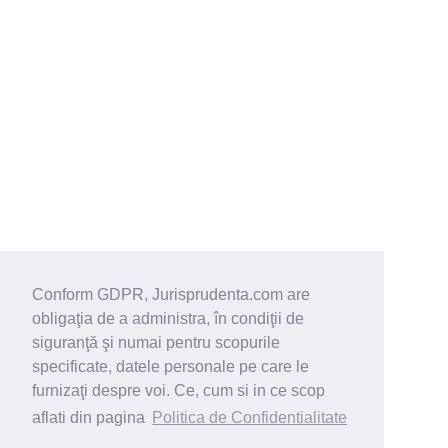
Conform GDPR, Jurisprudenta.com are
obligaţia de a administra, în condiţii de
siguranţă şi numai pentru scopurile
specificate, datele personale pe care le
furnizaţi despre voi. Ce, cum si in ce scop
aflati din pagina
Politica de Confidentialitate