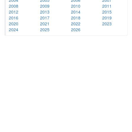
2008
2009
2010
2011
2012
2013
2014
2015
2016
2017
2018
2019
2020
2021
2022
2023
2024
2025
2026