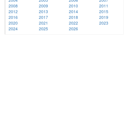
2008
2009
2010
2011
2012
2013
2014
2015
2016
2017
2018
2019
2020
2021
2022
2023
2024
2025
2026