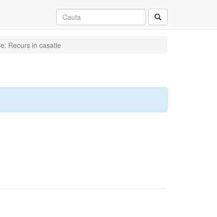
e: Recurs in casatie