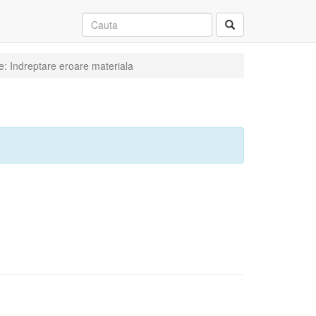
re: Indreptare eroare materiala