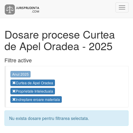
Dosare procese Curtea
de Apel Oradea - 2025
Filtre active
Anul 2025
Curtea de Apel Oradea
Proprietate Intelectuala
Indreptare eroare materiala
Nu exista dosare pentru filtrarea selectata.