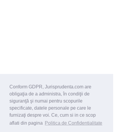
Conform GDPR, Jurisprudenta.com are
obligaţia de a administra, în condiţii de
siguranţă şi numai pentru scopurile
specificate, datele personale pe care le
furnizaţi despre voi. Ce, cum si in ce scop
aflati din pagina
Politica de Confidentialitate