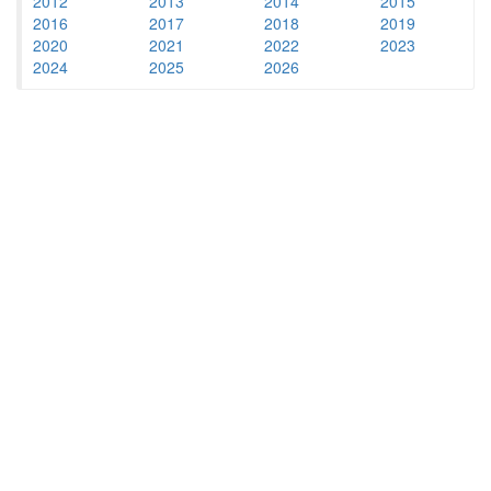
2012
2013
2014
2015
2016
2017
2018
2019
2020
2021
2022
2023
2024
2025
2026