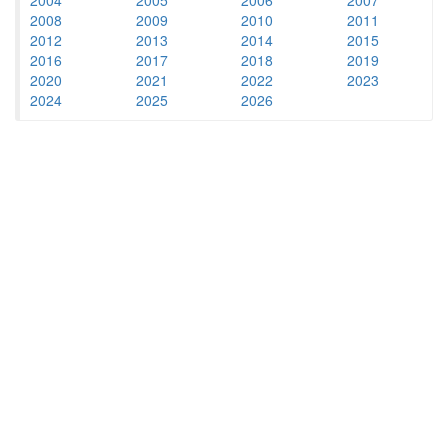
2008
2009
2010
2011
2012
2013
2014
2015
2016
2017
2018
2019
2020
2021
2022
2023
2024
2025
2026