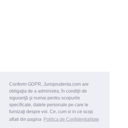
Conform GDPR, Jurisprudenta.com are
obligaţia de a administra, în condiţii de
siguranţă şi numai pentru scopurile
specificate, datele personale pe care le
furnizaţi despre voi. Ce, cum si in ce scop
aflati din pagina
Politica de Confidentialitate