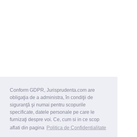
Conform GDPR, Jurisprudenta.com are
obligaţia de a administra, în condiţii de
siguranţă şi numai pentru scopurile
specificate, datele personale pe care le
furnizaţi despre voi. Ce, cum si in ce scop
aflati din pagina
Politica de Confidentialitate