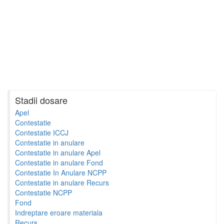
Stadii dosare
Apel
Contestatie
Contestatie ICCJ
Contestatie in anulare
Contestatie in anulare Apel
Contestatie in anulare Fond
Contestatie In Anulare NCPP
Contestatie in anulare Recurs
Contestatie NCPP
Fond
Indreptare eroare materiala
Recurs