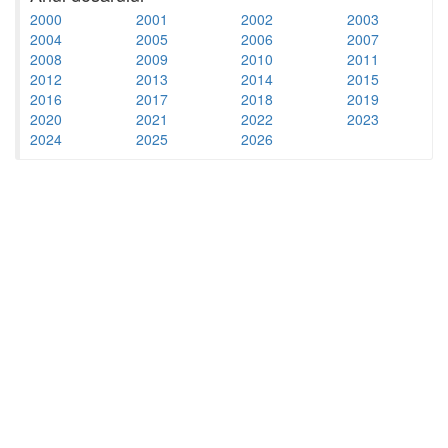
2000
2001
2002
2003
2004
2005
2006
2007
2008
2009
2010
2011
2012
2013
2014
2015
2016
2017
2018
2019
2020
2021
2022
2023
2024
2025
2026