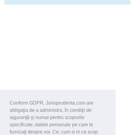
Conform GDPR, Jurisprudenta.com are
obligaţia de a administra, în condiţii de
siguranţă şi numai pentru scopurile
specificate, datele personale pe care le
furnizaţi despre voi. Ce, cum si in ce scop