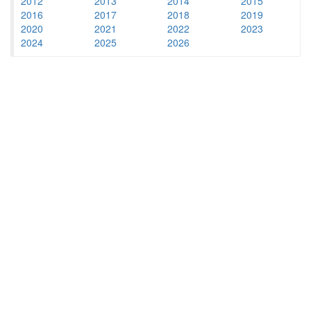
2012
2013
2014
2015
2016
2017
2018
2019
2020
2021
2022
2023
2024
2025
2026