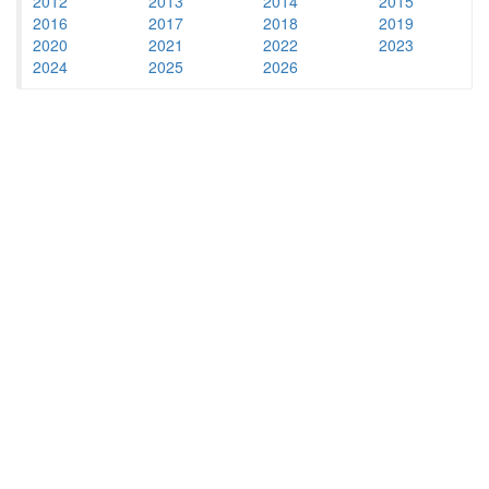
2012
2013
2014
2015
2016
2017
2018
2019
2020
2021
2022
2023
2024
2025
2026