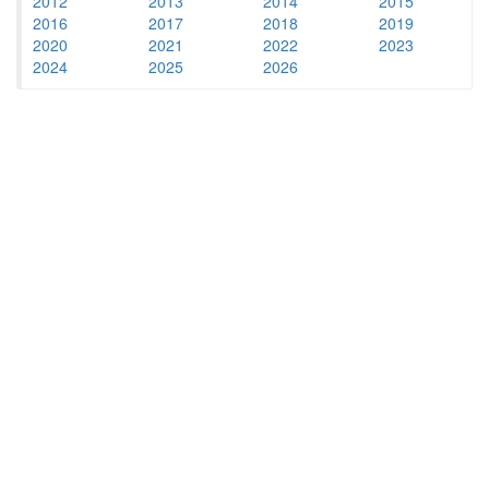
2012
2013
2014
2015
2016
2017
2018
2019
2020
2021
2022
2023
2024
2025
2026