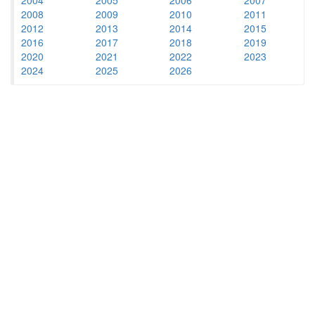
2008
2009
2010
2011
2012
2013
2014
2015
2016
2017
2018
2019
2020
2021
2022
2023
2024
2025
2026