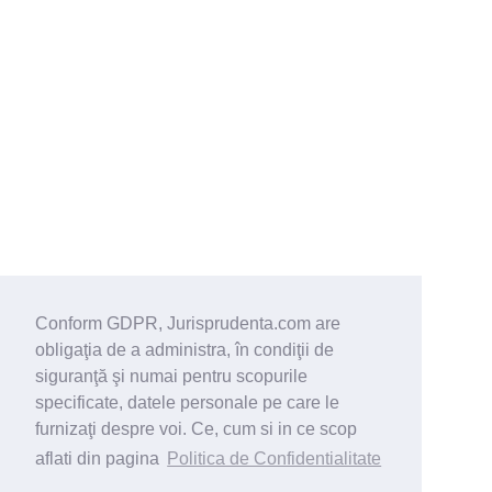
Conform GDPR, Jurisprudenta.com are
obligaţia de a administra, în condiţii de
siguranţă şi numai pentru scopurile
specificate, datele personale pe care le
furnizaţi despre voi. Ce, cum si in ce scop
aflati din pagina
Politica de Confidentialitate