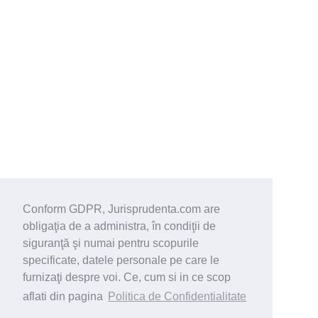
Conform GDPR, Jurisprudenta.com are
obligaţia de a administra, în condiţii de
siguranţă şi numai pentru scopurile
specificate, datele personale pe care le
furnizaţi despre voi. Ce, cum si in ce scop
aflati din pagina
Politica de Confidentialitate