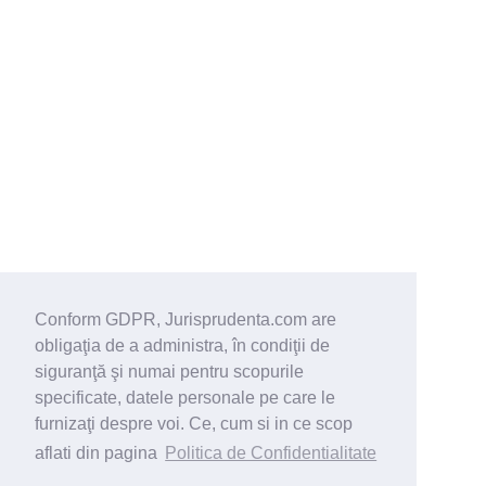
Conform GDPR, Jurisprudenta.com are
obligaţia de a administra, în condiţii de
siguranţă şi numai pentru scopurile
specificate, datele personale pe care le
furnizaţi despre voi. Ce, cum si in ce scop
aflati din pagina
Politica de Confidentialitate