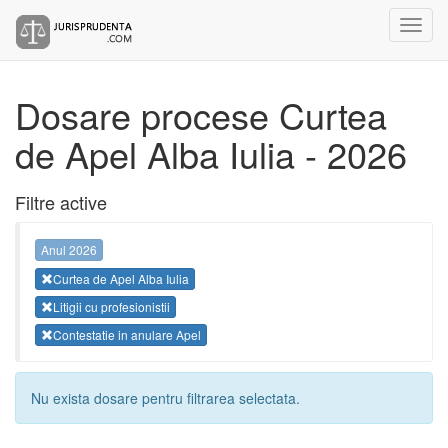
Dosare procese Curtea
de Apel Alba Iulia - 2026
Filtre active
Anul 2026
Curtea de Apel Alba Iulia
Litigii cu profesionistii
Contestatie in anulare Apel
Nu exista dosare pentru filtrarea selectata.