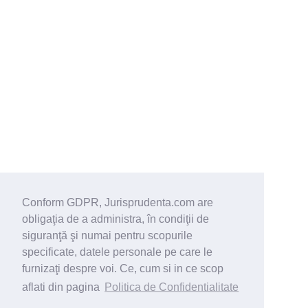
Conform GDPR, Jurisprudenta.com are
obligaţia de a administra, în condiţii de
siguranţă şi numai pentru scopurile
specificate, datele personale pe care le
furnizaţi despre voi. Ce, cum si in ce scop
aflati din pagina
Politica de Confidentialitate