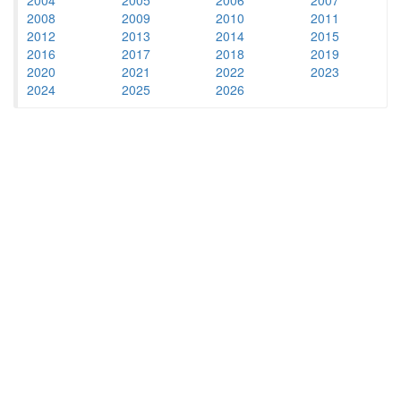
2008
2009
2010
2011
2012
2013
2014
2015
2016
2017
2018
2019
2020
2021
2022
2023
2024
2025
2026