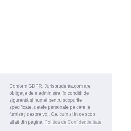
Conform GDPR, Jurisprudenta.com are
obligaţia de a administra, în condiţii de
siguranţă şi numai pentru scopurile
specificate, datele personale pe care le
furnizaţi despre voi. Ce, cum si in ce scop
aflati din pagina
Politica de Confidentialitate