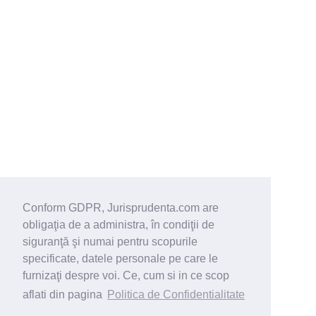
Conform GDPR, Jurisprudenta.com are
obligaţia de a administra, în condiţii de
siguranţă şi numai pentru scopurile
specificate, datele personale pe care le
furnizaţi despre voi. Ce, cum si in ce scop
aflati din pagina
Politica de Confidentialitate