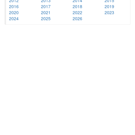
2012
2013
2014
2015
2016
2017
2018
2019
2020
2021
2022
2023
2024
2025
2026